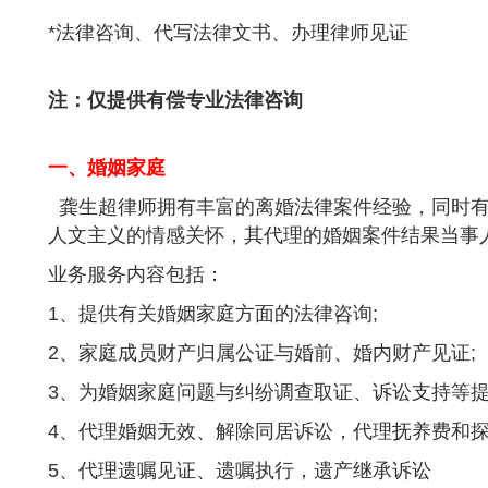
*法律咨询、代写法律文书、办理律师见证
注：仅提供有偿专业法律咨询
一、婚姻家庭
龚生超律师拥有丰富的离婚法律案件经验，同时有
人文主义的情感关怀，其代理的婚姻案件结果当事
业务服务内容包括：
1、提供有关婚姻家庭方面的法律咨询;
2、家庭成员财产归属公证与婚前、婚内财产见证;
3、为婚姻家庭问题与纠纷调查取证、诉讼支持等提
4、代理婚姻无效、解除同居诉讼，代理抚养费和探
5、代理遗嘱见证、遗嘱执行，遗产继承诉讼