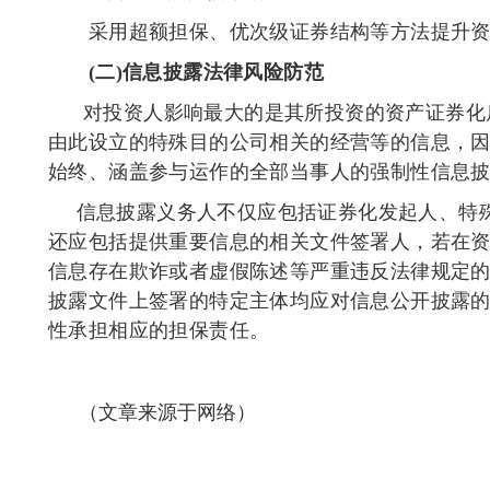
采用超额担保、优次级证券结构等方法提升资
(
二
)
信息披露法律风险防范
对投资人影响最大的是其所投资的资产证券化
由此设立的特殊目的公司相关的经营等的信息，
始终、涵盖参与运作的全部当事人的强制性信息
信息披露义务人不仅应包括证券化发起人、特
还应包括提供重要信息的相关文件签署人，若在
信息存在欺诈或者虚假陈述等严重违反法律规定
披露文件上签署的特定主体均应对信息公开披露
性承担相应的担保责任。
（文章来源于网络）