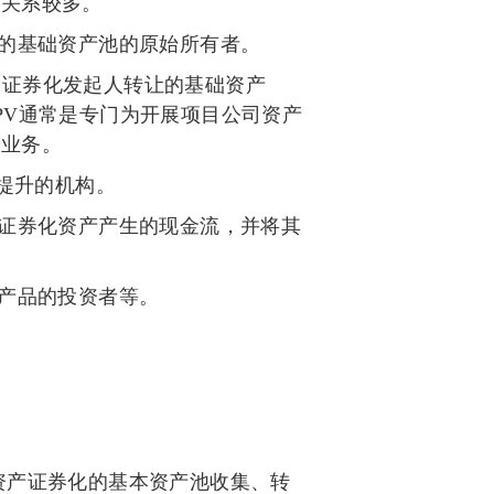
关系较多。
的基础资产池的原始所有者。
受证券化发起人转让的基础资产
PV
通常是专门为开展项目公司资产
托业务。
提升的机构。
证券化资产产生的现金流，并将其
产品的投资者等。
资产证券化的基本资产池收集、转