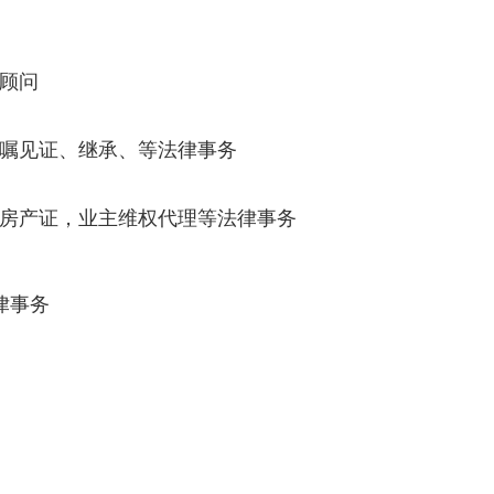
顾问
遗嘱见证、继承、等法律事务
理房产证，业主维权代理等法律事务
法律事务