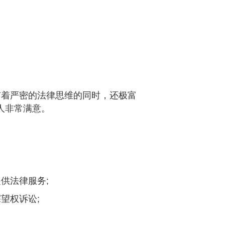
着严密的法律思维的同时，还极富
人非常满意。
供法律服务;
望权诉讼;