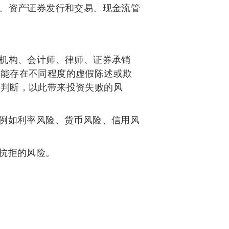
、资产证券发行和交易、现金流管
机构、会计师、律师、证券承销
可能存在不同程度的虚假陈述或欺
资判断，以此带来投资失败的风
例如利率风险、货币风险、信用风
抗拒的风险。