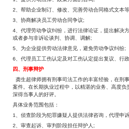
2、帮助企业制订、修改、完善劳动合同格式文本等
3、协商解决员工劳动合同争议;
4、代理劳动争议纠纷，进行法律论证，提出解决
或者参与非诉讼谈判、协调、调解;
5、为企业提供劳动法律意见，避免劳动争议纠纷;
6、代理员工工伤认定及对工伤认定提出复议、行
四、刑事辩护
龚生超律师拥有刑事司法工作的丰富经验，在刑事
案件。在长期执业过程中，以精湛的业务、高度负
深得当事人的好评。
具体业务范围包括：
1、侦查阶段为犯罪嫌疑人提供法律咨询，代理申诉
2、审查起诉、审判阶段担任辩护人;