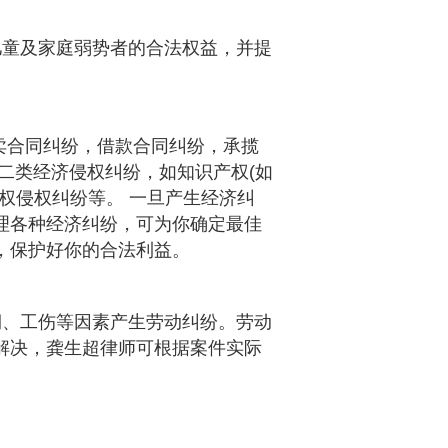
儿童及家庭弱势者的合法权益，并提
卖合同纠纷，借款合同纠纷，承揽
二类经济侵权纠纷，如知识产权(如
权侵权纠纷等。 一旦产生经济纠
理各种经济纠纷，可为你确定最佳
，保护好你的合法利益。
、工伤等因素产生劳动纠纷。劳动
解决，龚生超律师可根据案件实际