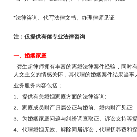
*法律咨询、代写法律文书、办理律师见证
注：仅提供有偿专业法律咨询
一、婚姻家庭
龚生超律师拥有丰富的离婚法律案件经验，同时有
人文主义的情感关怀，其代理的婚姻案件结果当事
业务服务内容包括：
1、提供有关婚姻家庭方面的法律咨询;
2、家庭成员财产归属公证与婚前、婚内财产见证;
3、为婚姻家庭问题与纠纷调查取证、诉讼支持等提
4、代理婚姻无效、解除同居诉讼，代理抚养费和探