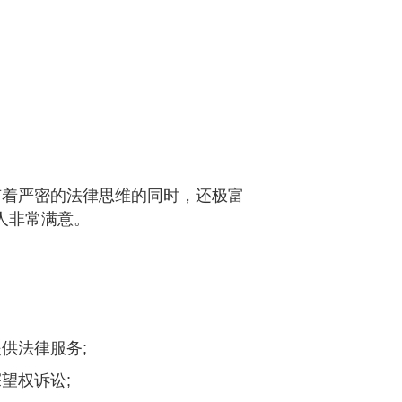
着严密的法律思维的同时，还极富
人非常满意。
供法律服务;
望权诉讼;