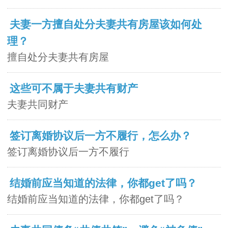
夫妻一方擅自处分夫妻共有房屋该如何处
理？
擅自处分夫妻共有房屋
这些可不属于夫妻共有财产
夫妻共同财产
签订离婚协议后一方不履行，怎么办？
签订离婚协议后一方不履行
结婚前应当知道的法律，你都get了吗？
结婚前应当知道的法律，你都get了吗？