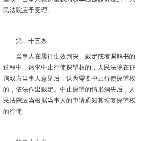
民法院应予受理。
第二十五条
当事人在履行生效判决、裁定或者调解书的
过程中，请求中止行使探望权的，人民法院在征
询双方当事人意见后，认为需要中止行使探望权
的，依法作出裁定。中止探望的情形消失后，人
民法院应当根据当事人的申请通知其恢复探望权
的行使。