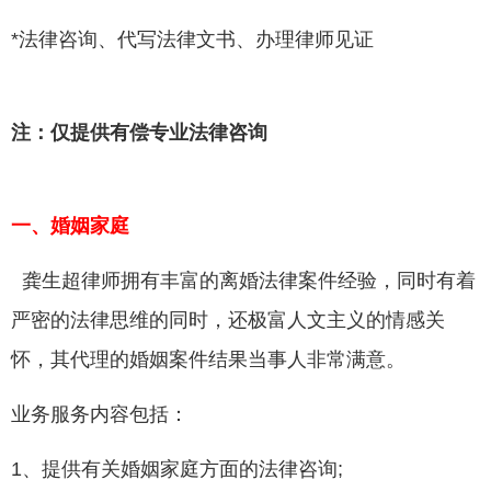
*法律咨询、代写法律文书、办理律师见证
注：仅提供有偿专业法律咨询
一、婚姻家庭
龚生超律师拥有丰富的离婚法律案件经验，同时有着
严密的法律思维的同时，还极富人文主义的情感关
怀，其代理的婚姻案件结果当事人非常满意。
业务服务内容包括：
1、提供有关婚姻家庭方面的法律咨询;