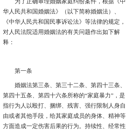
为了正确审理婚姻家庭纠纷案件，根据《中
华人民共和国婚姻法》（以下简称婚姻法）、
《中华人民共和国民事诉讼法》等法律的规定，
对人民法院适用婚姻法的有关问题作出如下解
释：
第一条
婚姻法第三条、第三十二条、第四十三条、
第四十五条、第四十六条所称的“家庭暴力”，是
指行为人以殴打、捆绑、残害、强行限制人身自
由或者其他手段，给其家庭成员的身体、精神等
方面造成一定伤害后果的行为。持续性、经常性