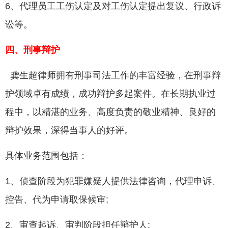
6、代理员工工伤认定及对工伤认定提出复议、行政诉
讼等。
四、刑事辩护
龚生超律师拥有刑事司法工作的丰富经验，在刑事辩
护领域卓有成绩，成功辩护多起案件。在长期执业过
程中，以精湛的业务、高度负责的敬业精神、良好的
辩护效果，深得当事人的好评。
具体业务范围包括：
1、侦查阶段为犯罪嫌疑人提供法律咨询，代理申诉、
控告、代为申请取保候审;
2、审查起诉、审判阶段担任辩护人;