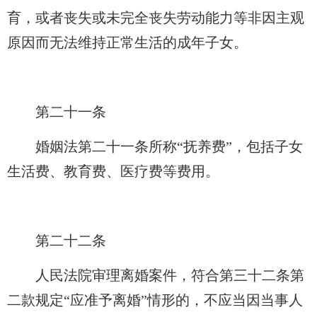
育，或者丧失或未完全丧失劳动能力等非因主观
原因而无法维持正常生活的成年子女。
第二十一条
婚姻法第二十一条所称“抚养费”，包括子女
生活费、教育费、医疗费等费用。
第二十二条
人民法院审理离婚案件，符合第三十二条第
二款规定“应准予离婚”情形的，不应当因当事人