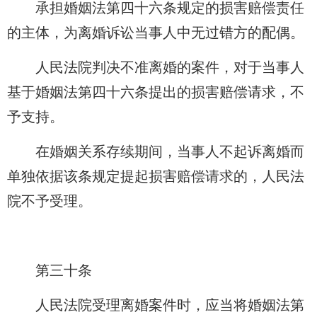
承担婚姻法第四十六条规定的损害赔偿责任
的主体，为离婚诉讼当事人中无过错方的配偶。
人民法院判决不准离婚的案件，对于当事人
基于婚姻法第四十六条提出的损害赔偿请求，不
予支持。
在婚姻关系存续期间，当事人不起诉离婚而
单独依据该条规定提起损害赔偿请求的，人民法
院不予受理。
第三十条
人民法院受理离婚案件时，应当将婚姻法第