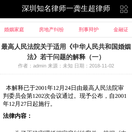
深圳知名律师一龚生超律师
婚姻家庭
房地产纠纷
刑事辩护
金融证
最高人民法院关于适用《中华人民共和国婚姻
法》若干问题的解释（一）
作者：admin 来源：未知 日期：2018-11-02
本解释已于2001年12月24日由最高人民法院审
判委员会第1202次会议通过。现予公布，自2001
年12月27日起施行。
法律内容：