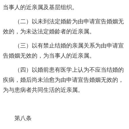
当事人的近亲属及基层组织。
（二）以未到法定婚龄为由申请宣告婚姻无
效的，为未达法定婚龄者的近亲属。
（三）以有禁止结婚的亲属关系为由申请宣
告婚姻无效的，为当事人的近亲属。
（四）以婚前患有医学上认为不应当结婚的
疾病，婚后尚未治愈为由申请宣告婚姻无效的，
为与患病者共同生活的近亲属。
第八条