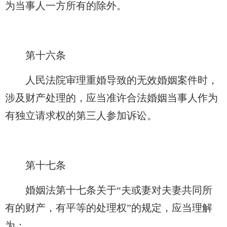
为当事人一方所有的除外。
第十六条
人民法院审理重婚导致的无效婚姻案件时，
涉及财产处理的，应当准许合法婚姻当事人作为
有独立请求权的第三人参加诉讼。
第十七条
婚姻法第十七条关于“夫或妻对夫妻共同所
有的财产，有平等的处理权”的规定，应当理解
为：