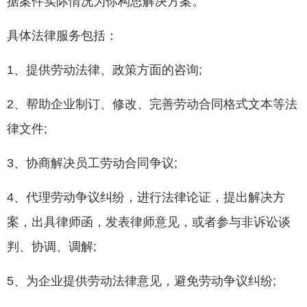
据案件实际情况为你构思解决方案。
具体法律服务包括：
1、提供劳动法律、政策方面的咨询;
2、帮助企业制订、修改、完善劳动合同格式文本等法
律文件;
3、协商解决员工劳动合同争议;
4、代理劳动争议纠纷，进行法律论证，提出解决方
案，出具律师函，发表律师意见，或者参与非诉讼谈
判、协调、调解;
5、为企业提供劳动法律意见，避免劳动争议纠纷;