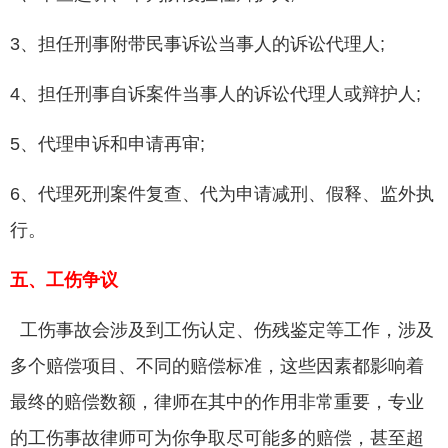
3、担任刑事附带民事诉讼当事人的诉讼代理人;
4、担任刑事自诉案件当事人的诉讼代理人或辩护人;
5、代理申诉和申请再审;
6、代理死刑案件复查、代为申请减刑、假释、监外执
行。
五、工伤争议
工伤事故会涉及到工伤认定、伤残鉴定等工作，涉及
多个赔偿项目、不同的赔偿标准，这些因素都影响着
最终的赔偿数额，律师在其中的作用非常重要，专业
的工伤事故律师可为你争取尽可能多的赔偿，甚至超