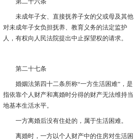
第二十六条
未成年子女、直接抚养子女的父或母及其他
对未成年子女负担抚养、教育义务的法定监护
人，有权向人民法院提出中止探望权的请求。
第二十七条
婚姻法第四十二条所称“一方生活困难”，是
指依靠个人财产和离婚时分得的财产无法维持当
地基本生活水平。
一方离婚后没有住处的，属于生活困难。
离婚时，一方以个人财产中的住房对生活困