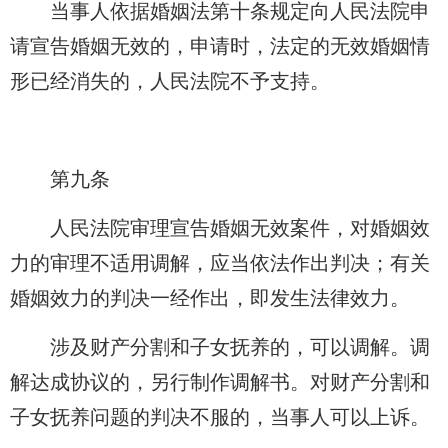
当事人依据婚姻法第十条规定向人民法院申
请宣告婚姻无效的，申请时，法定的无效婚姻情
形已经消失的，人民法院不予支持。
第九条
人民法院审理宣告婚姻无效案件，对婚姻效
力的审理不适用调解，应当依法作出判决；有关
婚姻效力的判决一经作出，即发生法律效力。
涉及财产分割和子女抚养的，可以调解。调
解达成协议的，另行制作调解书。对财产分割和
子女抚养问题的判决不服的，当事人可以上诉。