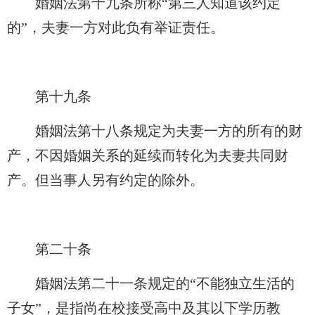
婚姻法第十九条所称“第三人知道该约定
的”，夫妻一方对此负有举证责任。
第十九条
婚姻法第十八条规定为夫妻一方的所有的财
产，不因婚姻关系的延续而转化为夫妻共同财
产。但当事人另有约定的除外。
第二十条
婚姻法第二十一条规定的“不能独立生活的
子女”，是指尚在校接受高中及其以下学历教