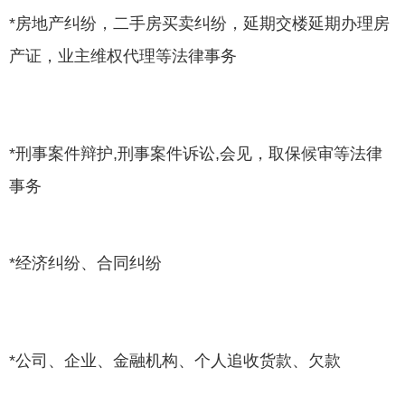
*房地产纠纷，二手房买卖纠纷，延期交楼延期办理房
产证，业主维权代理等法律事务
*刑事案件辩护,刑事案件诉讼,会见，取保候审等法律
事务
*经济纠纷、合同纠纷
*公司、企业、金融机构、个人追收货款、欠款