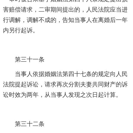
害赔偿请求，二审期间提出的，人民法院应当进
行调解，调解不成的，告知当事人在离婚后一年
内另行起诉。
第三十一条
当事人依据婚姻法第四十七条的规定向人民
法院提起诉讼，请求再次分割夫妻共同财产的诉
讼时效为两年，从当事人发现之次日起计算。
第三十二条