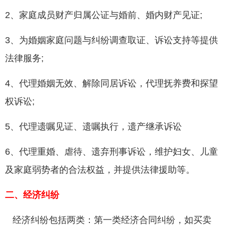
2、家庭成员财产归属公证与婚前、婚内财产见证;
3、为婚姻家庭问题与纠纷调查取证、诉讼支持等提供
法律服务;
4、代理婚姻无效、解除同居诉讼，代理抚养费和探望
权诉讼;
5、代理遗嘱见证、遗嘱执行，遗产继承诉讼
6、代理重婚、虐待、遗弃刑事诉讼，维护妇女、儿童
及家庭弱势者的合法权益，并提供法律援助等。
二、经济纠纷
经济纠纷包括两类：第一类经济合同纠纷，如买卖