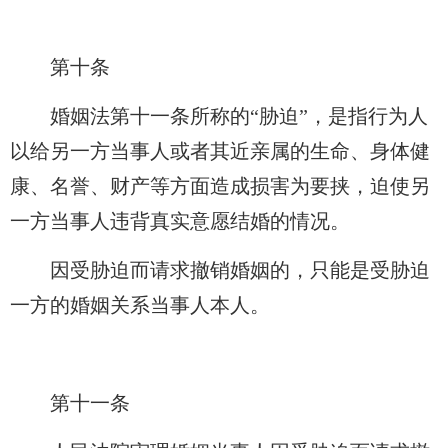
第十条
婚姻法第十一条所称的“胁迫”，是指行为人
以给另一方当事人或者其近亲属的生命、身体健
康、名誉、财产等方面造成损害为要挟，迫使另
一方当事人违背真实意愿结婚的情况。
因受胁迫而请求撤销婚姻的，只能是受胁迫
一方的婚姻关系当事人本人。
第十一条