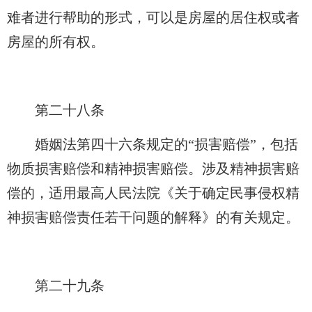
难者进行帮助的形式，可以是房屋的居住权或者
房屋的所有权。
第二十八条
婚姻法第四十六条规定的“损害赔偿”，包括
物质损害赔偿和精神损害赔偿。涉及精神损害赔
偿的，适用最高人民法院《关于确定民事侵权精
神损害赔偿责任若干问题的解释》的有关规定。
第二十九条