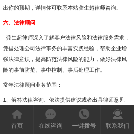
出你的预期，详情你可联系本站龚生超律师咨询。
六、法律顾问
龚生超律师深入了解客户法律风险和法律服务需求，
凭借处理公司法律事务的丰富实践经验，帮助企业增
强法律意识，提高防范法律风险的能力，做好法律风
险的事前防范、事中控制、事后处理工作。
常年法律顾问业务范围：
1、解答法律咨询、依法提供建议或者出具律师意见
书;
首页
在线咨询
一键拨号
联系我们
2、协助草拟、制定、审查或者修改合同、章程等法律