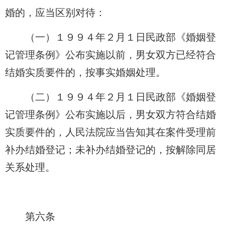
婚的，应当区别对待：
（一）１９９４年２月１日民政部《婚姻登
记管理条例》公布实施以前，男女双方已经符合
结婚实质要件的，按事实婚姻处理。
（二）１９９４年２月１日民政部《婚姻登
记管理条例》公布实施以后，男女双方符合结婚
实质要件的，人民法院应当告知其在案件受理前
补办结婚登记；未补办结婚登记的，按解除同居
关系处理。
第六条