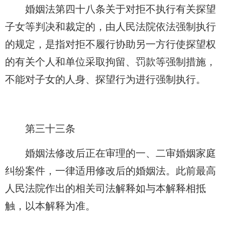
婚姻法第四十八条关于对拒不执行有关探望
子女等判决和裁定的，由人民法院依法强制执行
的规定，是指对拒不履行协助另一方行使探望权
的有关个人和单位采取拘留、罚款等强制措施，
不能对子女的人身、探望行为进行强制执行。
第三十三条
婚姻法修改后正在审理的一、二审婚姻家庭
纠纷案件，一律适用修改后的婚姻法。此前最高
人民法院作出的相关司法解释如与本解释相抵
触，以本解释为准。