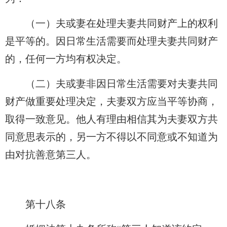
（一）夫或妻在处理夫妻共同财产上的权利
是平等的。因日常生活需要而处理夫妻共同财产
的，任何一方均有权决定。
（二）夫或妻非因日常生活需要对夫妻共同
财产做重要处理决定，夫妻双方应当平等协商，
取得一致意见。他人有理由相信其为夫妻双方共
同意思表示的，另一方不得以不同意或不知道为
由对抗善意第三人。
第十八条