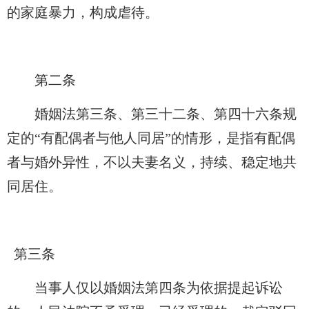
的家庭暴力，构成虐待。
第二条
婚姻法第三条、第三十二条、第四十六条规
定的“有配偶者与他人同居”的情形，是指有配偶
者与婚外异性，不以夫妻名义，持续、稳定地共
同居住。
第三条
当事人仅以婚姻法第四条为依据提起诉讼