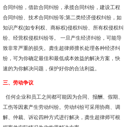
合同纠纷，借款合同纠纷，承揽合同纠纷，建设工程
合同纠纷、技术合同纠纷等;第二类经济侵权纠纷，如
知识产权(如专利权、商标权)侵权纠纷、所有权侵权纠
纷、经营权侵权纠纷等。 一旦产生经济纠纷，可能导
致非常严重的损失。龚生超律师擅长处理各种经济纠
纷，可为你确定最佳和最低成本效益的解决方案，快
速的为你解决问题，保护好你的合法利益。
三、劳动争议
任何企业和员工之间都可能因为合同、报酬、假期、
工伤等因素产生劳动纠纷。劳动纠纷可采用协商、调
解、仲裁、诉讼四种方式进行解决，龚生超律师可根