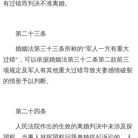
有过错而判决不准离婚。
第二十三条
婚姻法第三十三条所称的“军人一方有重大
过错”，可以依据婚姻法第三十二条第二款前三
项规定及军人有其他重大过错导致夫妻感情破裂
的情形予以判断。
第二十四条
人民法院作出的生效的离婚判决中未涉及探
望权，当事人就探望权问题单独提起诉讼的，人