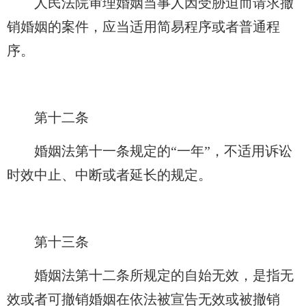
人民法院审理婚姻当事人因受胁迫而请求撤
销婚姻的案件，应当适用简易程序或者普通程
序。
第十二条
婚姻法第十一条规定的“一年”，不适用诉讼
时效中止、中断或者延长的规定。
第十三条
婚姻法第十二条所规定的自始无效，是指无
效或者可撤销婚姻在依法被宣告无效或被撤销