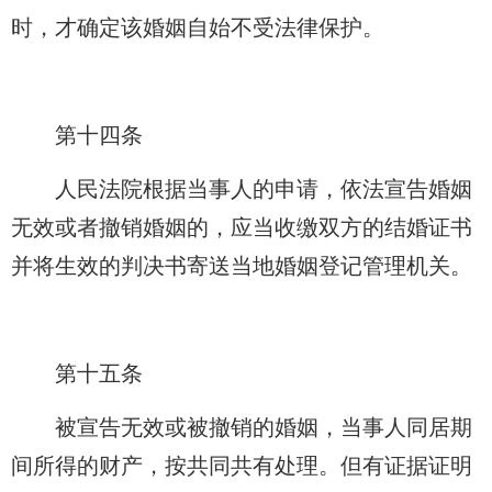
时，才确定该婚姻自始不受法律保护。
第十四条
人民法院根据当事人的申请，依法宣告婚姻
无效或者撤销婚姻的，应当收缴双方的结婚证书
并将生效的判决书寄送当地婚姻登记管理机关。
第十五条
被宣告无效或被撤销的婚姻，当事人同居期
间所得的财产，按共同共有处理。但有证据证明