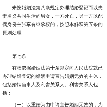
未按婚姻法第八条规定办理结婚登记而以夫
妻名义共同生活的男女，一方死亡，另一方以配
偶身份主张享有继承权的，按照本解释第五条的
原则处理。
第七条
有权依据婚姻法第十条规定向人民法院就已
办理结婚登记的婚姻申请宣告婚姻无效的主体，
包括婚姻当事人及利害关系人。利害关系人包
括：
（一）以重婚为由申请宣告婚姻无效的，为