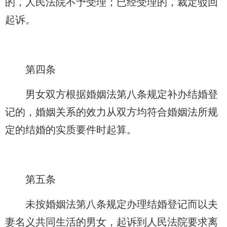
的，人民法院不予受理；已经受理的，裁定驳回
起诉。
第四条
男女双方根据婚姻法第八条规定补办结婚登
记的，婚姻关系的效力从双方均符合婚姻法所规
定的结婚的实质要件时起算。
第五条
未按婚姻法第八条规定办理结婚登记而以夫
妻名义共同生活的男女，起诉到人民法院要求离