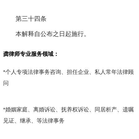
第三十四条
本解释自公布之日起施行。
龚律师专业服务领域：
*个人专项法律事务咨询、担任企业、私人常年法律顾
问
*婚姻家庭、离婚诉讼、抚养权诉讼、同居析产、遗嘱
见证、继承、等法律事务