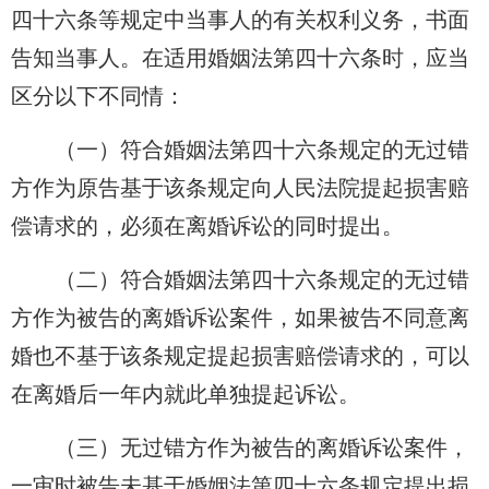
四十六条等规定中当事人的有关权利义务，书面
告知当事人。在适用婚姻法第四十六条时，应当
区分以下不同情：
（一）符合婚姻法第四十六条规定的无过错
方作为原告基于该条规定向人民法院提起损害赔
偿请求的，必须在离婚诉讼的同时提出。
（二）符合婚姻法第四十六条规定的无过错
方作为被告的离婚诉讼案件，如果被告不同意离
婚也不基于该条规定提起损害赔偿请求的，可以
在离婚后一年内就此单独提起诉讼。
（三）无过错方作为被告的离婚诉讼案件，
一审时被告未基于婚姻法第四十六条规定提出损